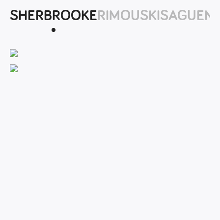
SHERBROOKE
RIMOUSKI
SAGUEN