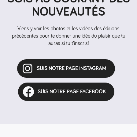
NOUVEAUTÉS
Viens y voir les photos et les vidéos des éditions
précédentes pour te donner une idée du plaisir que tu
auras si tu t’inscris!
SUIS NOTRE PAGE INSTAGRAM
SUIS NOTRE PAGE FACEBOOK