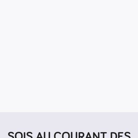
SOIS AU COURANT DES