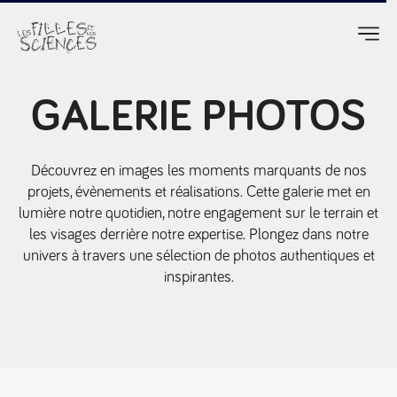
GALERIE PHOTOS
Découvrez en images les moments marquants de nos
projets, évènements et réalisations. Cette galerie met en
lumière notre quotidien, notre engagement sur le terrain et
les visages derrière notre expertise. Plongez dans notre
univers à travers une sélection de photos authentiques et
inspirantes.